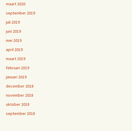
maart 2020
september 2019
juli 2019
juni 2019
mei 2019
april 2019
maart 2019
februari 2019
januari 2019
december 2018
november 2018
oktober 2018
september 2018