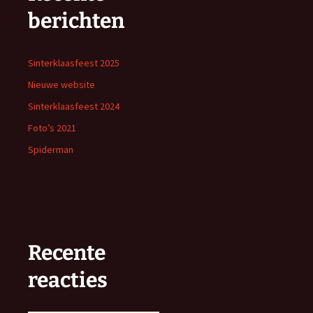
berichten
Sinterklaasfeest 2025
Nieuwe website
Sinterklaasfeest 2024
Foto’s 2021
Spiderman
Recente
reacties