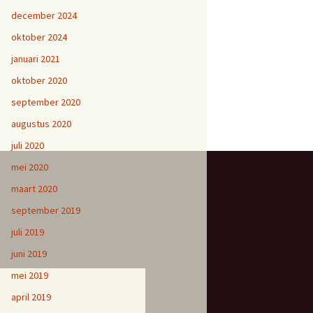
december 2024
oktober 2024
januari 2021
oktober 2020
september 2020
augustus 2020
juli 2020
mei 2020
maart 2020
september 2019
juli 2019
juni 2019
mei 2019
april 2019