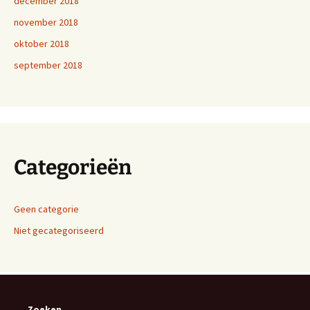
december 2018
november 2018
oktober 2018
september 2018
Categorieën
Geen categorie
Niet gecategoriseerd
Zoeken