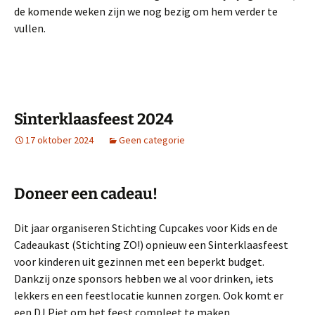
de komende weken zijn we nog bezig om hem verder te
vullen.
Sinterklaasfeest 2024
17 oktober 2024
Geen categorie
Doneer een cadeau!
Dit jaar organiseren Stichting Cupcakes voor Kids en de
Cadeaukast (Stichting ZO!) opnieuw een Sinterklaasfeest
voor kinderen uit gezinnen met een beperkt budget.
Dankzij onze sponsors hebben we al voor drinken, iets
lekkers en een feestlocatie kunnen zorgen. Ook komt er
een DJ Piet om het feest compleet te maken.