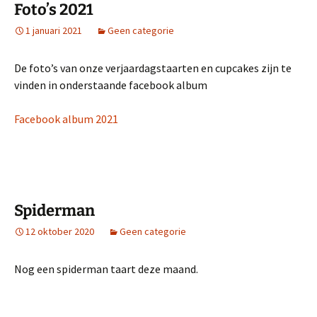
Foto’s 2021
1 januari 2021
Geen categorie
De foto’s van onze verjaardagstaarten en cupcakes zijn te
vinden in onderstaande facebook album
Facebook album 2021
Spiderman
12 oktober 2020
Geen categorie
Nog een spiderman taart deze maand.