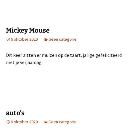
Mickey Mouse
6 oktober 2020
Geen categorie
Dit keer zitten er muizen op de taart, jarige gefeliciteerd
met je verjaardag.
auto’s
6 oktober 2020
Geen categorie