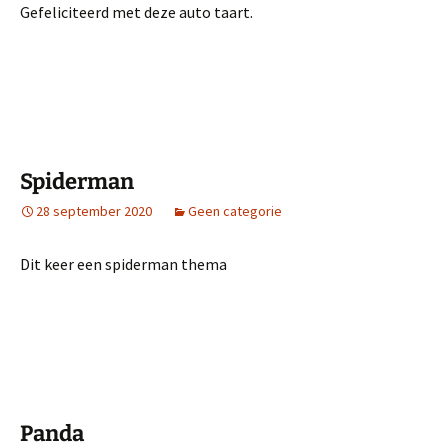
Gefeliciteerd met deze auto taart.
Spiderman
28 september 2020
Geen categorie
Dit keer een spiderman thema
Panda