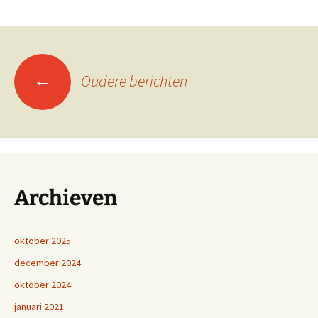
Berichtennavigatie
←
Oudere berichten
Archieven
oktober 2025
december 2024
oktober 2024
januari 2021