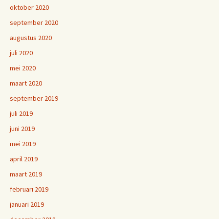
oktober 2020
september 2020
augustus 2020
juli 2020
mei 2020
maart 2020
september 2019
juli 2019
juni 2019
mei 2019
april 2019
maart 2019
februari 2019
januari 2019