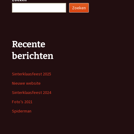
Zoeken
Recente
berichten
Sinterklaasfeest 2025
Nieuwe website
Sinterklaasfeest 2024
Foto’s 2021
Spiderman