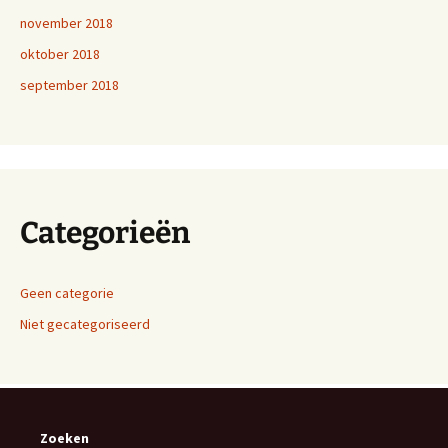
november 2018
oktober 2018
september 2018
Categorieën
Geen categorie
Niet gecategoriseerd
Zoeken