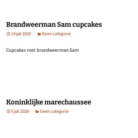
Brandweerman Sam cupcakes
19 juli 2020
Geen categorie
Cupcakes met brandweerman Sam
Koninklijke marechaussee
5 juli 2020
Geen categorie