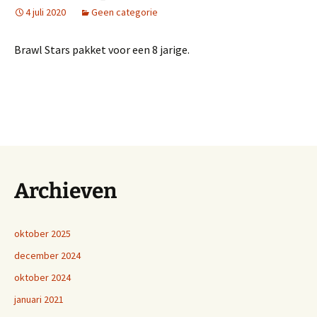
4 juli 2020
Geen categorie
Brawl Stars pakket voor een 8 jarige.
Archieven
oktober 2025
december 2024
oktober 2024
januari 2021