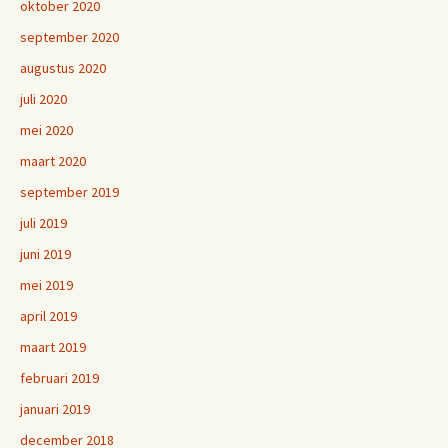
oktober 2020
september 2020
augustus 2020
juli 2020
mei 2020
maart 2020
september 2019
juli 2019
juni 2019
mei 2019
april 2019
maart 2019
februari 2019
januari 2019
december 2018