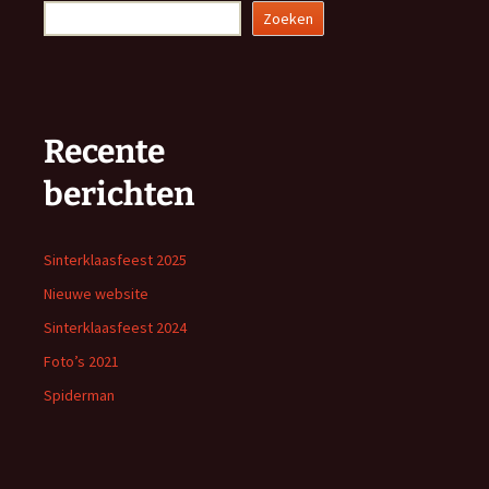
Zoeken
Recente
berichten
Sinterklaasfeest 2025
Nieuwe website
Sinterklaasfeest 2024
Foto’s 2021
Spiderman