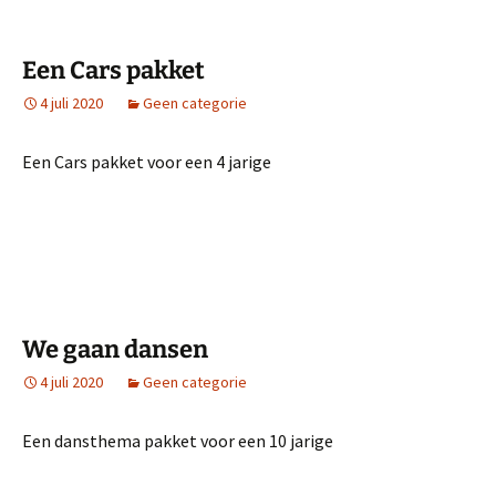
Een Cars pakket
4 juli 2020
Geen categorie
Een Cars pakket voor een 4 jarige
We gaan dansen
4 juli 2020
Geen categorie
Een dansthema pakket voor een 10 jarige