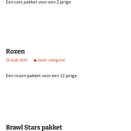
Een cars pakket voor een 2 jarige
Rozen
4 juli 2020
Geen categorie
Een rozen pakket voor een 12 jarige.
Brawl Stars pakket