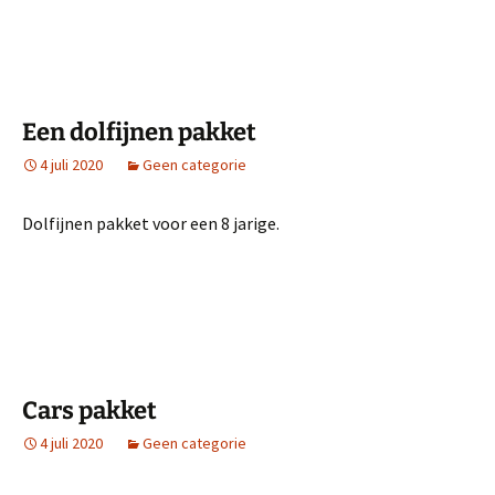
Een dolfijnen pakket
4 juli 2020
Geen categorie
Dolfijnen pakket voor een 8 jarige.
Cars pakket
4 juli 2020
Geen categorie