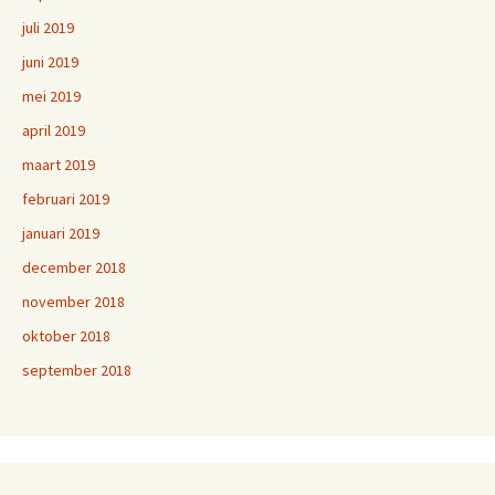
juli 2019
juni 2019
mei 2019
april 2019
maart 2019
februari 2019
januari 2019
december 2018
november 2018
oktober 2018
september 2018