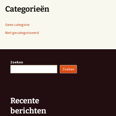
Categorieën
Geen categorie
Niet gecategoriseerd
Zoeken
Zoeken
Recente
berichten