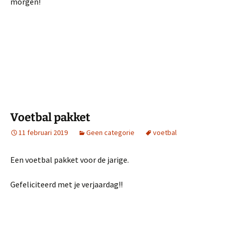
morgen!
Voetbal pakket
11 februari 2019
Geen categorie
voetbal
Een voetbal pakket voor de jarige.
Gefeliciteerd met je verjaardag!!