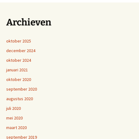
Archieven
oktober 2025
december 2024
oktober 2024
januari 2021
oktober 2020
september 2020
augustus 2020
juli 2020
mei 2020
maart 2020
september 2019