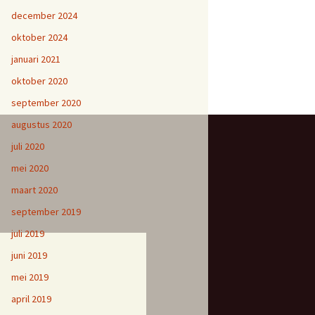
december 2024
oktober 2024
januari 2021
oktober 2020
september 2020
augustus 2020
juli 2020
mei 2020
maart 2020
september 2019
juli 2019
juni 2019
mei 2019
april 2019